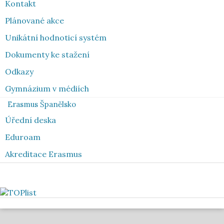
Kontakt
Plánované akce
Unikátní hodnoticí systém
Dokumenty ke stažení
Odkazy
Gymnázium v médiích
Erasmus Španělsko
Úřední deska
Eduroam
Akreditace Erasmus
Toplist