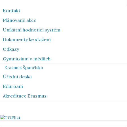
Kontakt
Plánované akce
Unikátní hodnoticí systém
Dokumenty ke stažení
Odkazy
Gymnázium v médiích
Erasmus Španělsko
Úřední deska
Eduroam
Akreditace Erasmus
Toplist