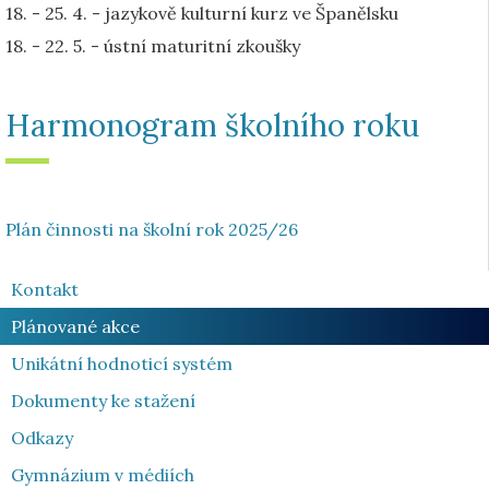
18. - 25. 4. - jazykově kulturní kurz ve Španělsku
18. - 22. 5. - ústní maturitní zkoušky
Harmonogram školního roku
Plán činnosti na školní rok 2025/26
Kontakt
Plánované akce
Unikátní hodnoticí systém
Dokumenty ke stažení
Odkazy
Gymnázium v médiích