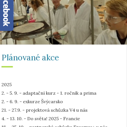
Plánované akce
2025
2. - 5. 9. - adaptační kurz - 1. ročník a prima
2. - 6. 9. - exkurze Švýcarsko
21. - 27.9. - projektová schůzka V4 u nás
4. - 13. 10. - Do světa! 2025 - Francie