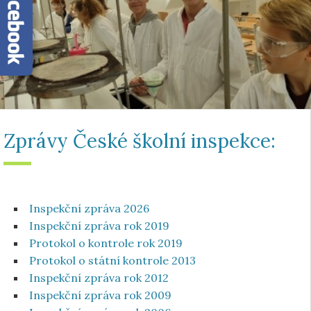
Zprávy České školní inspekce:
Inspekční zpráva 2026
Inspekční zpráva rok 2019
Protokol o kontrole rok 2019
Protokol o státní kontrole 2013
Inspekční zpráva rok 2012
Inspekční zpráva rok 2009